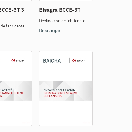
BCCE-3T 3
Bisagra BCCE-3T
Declaración de fabricante
 de fabricante
Descargar