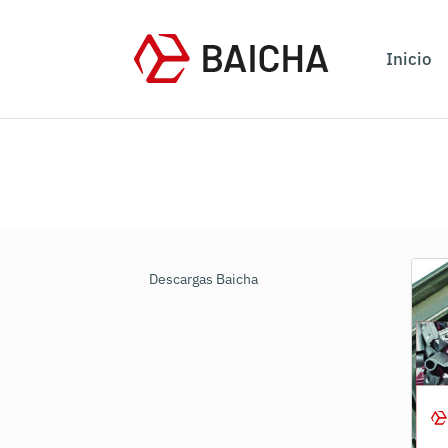
Inicio
Descargas Baicha