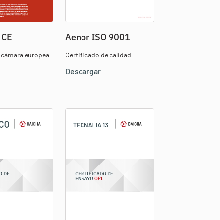
 CE
Aenor ISO 9001
e cámara europea
Certificado de calidad
Descargar