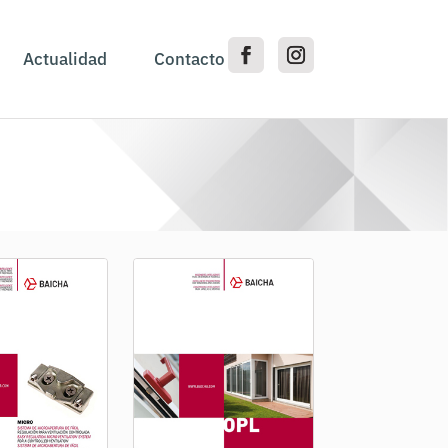
Actualidad
Contacto