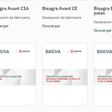
gra Avant C16
Bisagra Avant CE
Bisagra 
palas
ración de fabricante
Declaración de fabricante
Declaración
argar
Descargar
Descargar