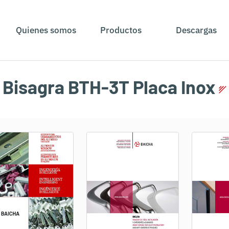
Quienes somos
Productos
Descargas
Bisagra BTH-3T Placa Inox