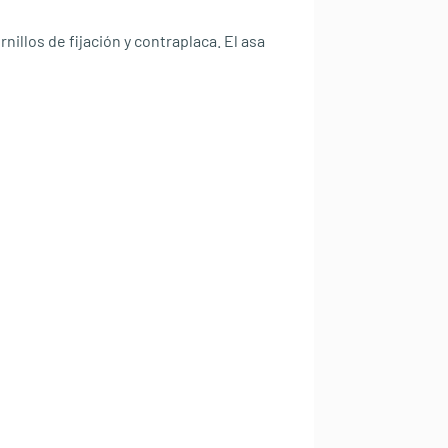
illos de fijación y contraplaca. El asa