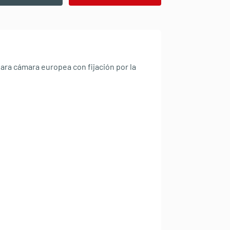
ara cámara europea con fijación por la