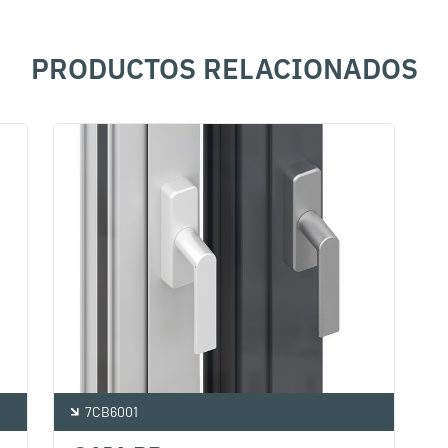
PRODUCTOS RELACIONADOS
7CB6001