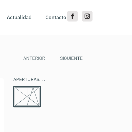
Actualidad
Contacto
ANTERIOR
SIGUIENTE
APERTURAS
. . .