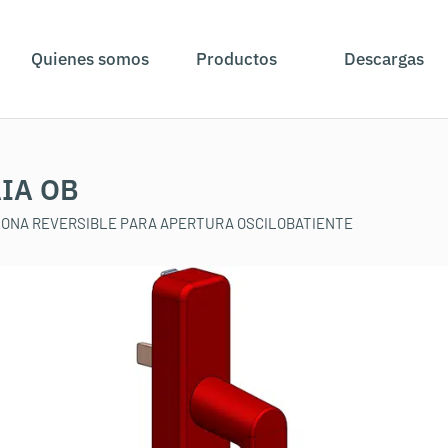
Quienes somos
Productos
Descargas
IA OB
ONA REVERSIBLE PARA APERTURA OSCILOBATIENTE