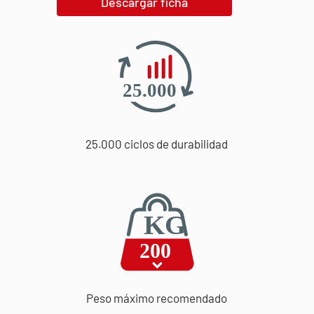
Descargar ficha
25.000 ciclos de durabilidad
Peso máximo recomendado