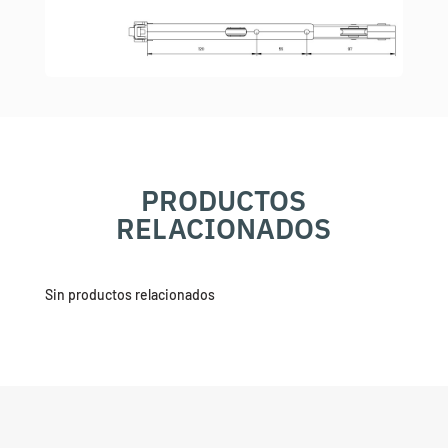
PRODUCTOS
RELACIONADOS
Sin productos relacionados