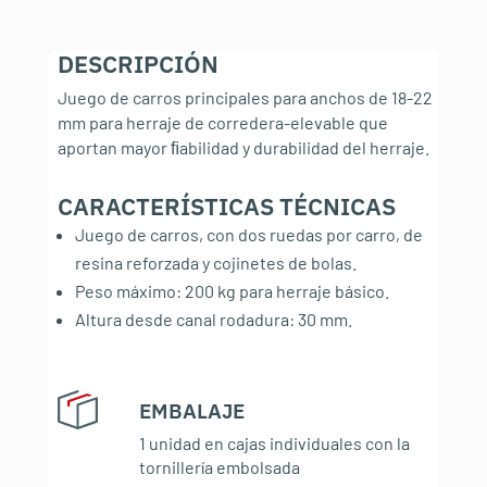
DESCRIPCIÓN
Juego de carros principales para anchos de 18-22
mm para herraje de corredera-elevable que
aportan mayor ﬁabilidad y durabilidad del herraje.
CARACTERÍSTICAS TÉCNICAS
:
Juego de carros, con dos ruedas por carro, de
resina reforzada y cojinetes de bolas.
Peso máximo: 200 kg para herraje básico.
Altura desde canal rodadura: 30 mm.
EMBALAJE
:
1 unidad en cajas individuales con la
tornillería embolsada