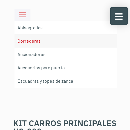
Abisagradas
Correderas
Accionadores
Accesorios para puerta
Escuadras y topes de zanca
KIT CARROS PRINCIPALES