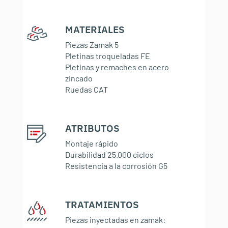
MATERIALES
:
Piezas Zamak 5
Pletinas troqueladas FE
Pletinas y remaches en acero
zincado
Ruedas CAT
ATRIBUTOS
:
Montaje rápido
Durabilidad 25.000 ciclos
Resistencia a la corrosión G5
TRATAMIENTOS
:
Piezas inyectadas en zamak: