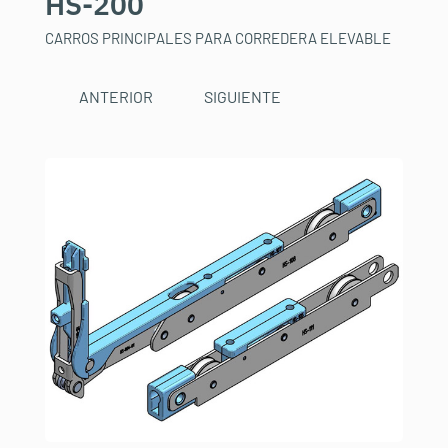
HS-200
CARROS PRINCIPALES PARA CORREDERA ELEVABLE
ANTERIOR
SIGUIENTE