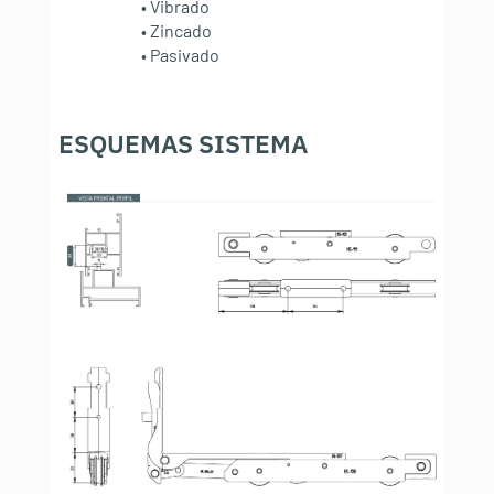
• Vibrado
• Zincado
• Pasivado
ESQUEMAS SISTEMA
: