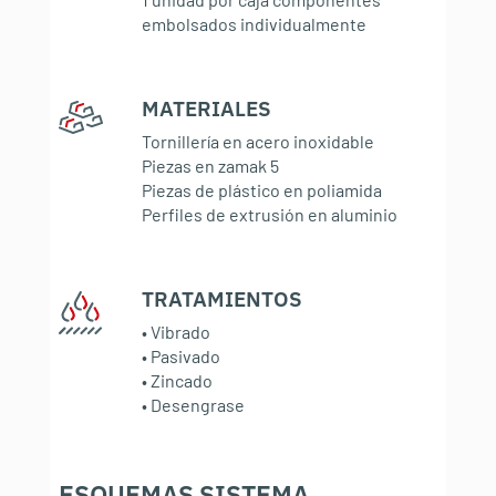
embolsados individualmente
MATERIALES
:
Tornillería en acero inoxidable
Piezas en zamak 5
Piezas de plástico en poliamida
Perfiles de extrusión en aluminio
TRATAMIENTOS
:
• Vibrado
• Pasivado
• Zincado
• Desengrase
ESQUEMAS SISTEMA
: