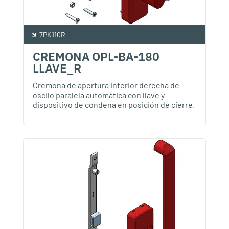
7PK110R
CREMONA OPL-BA-180
LLAVE_R
Cremona de apertura interior derecha de
oscilo paralela automática con llave y
dispositivo de condena en posición de cierre.