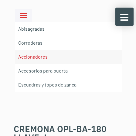
Abisagradas
Correderas
Accionadores
Accesorios para puerta
Escuadras y topes de zanca
CREMONA OPL-BA-180