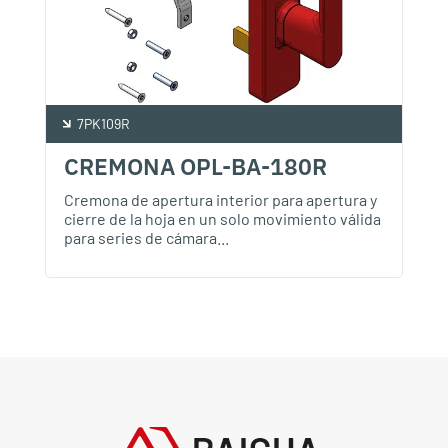
7PK109R
CREMONA OPL-BA-180R
Cremona de apertura interior para apertura y
cierre de la hoja en un solo movimiento válida
para series de cámara...