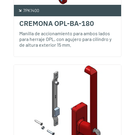
7PK1400
CREMONA OPL-BA-180
Manilla de accionamiento para ambos lados
para herraje OPL, con agujero para cilindro y
de altura exterior 15 mm.