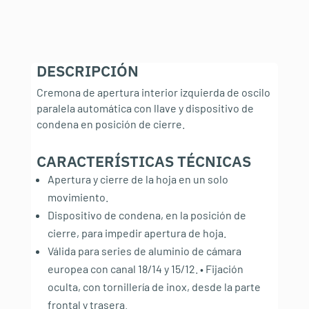
DESCRIPCIÓN
Cremona de apertura interior izquierda de oscilo
paralela automática con llave y dispositivo de
condena en posición de cierre.
CARACTERÍSTICAS TÉCNICAS
:
Apertura y cierre de la hoja en un solo
movimiento.
Dispositivo de condena, en la posición de
cierre, para impedir apertura de hoja.
Válida para series de aluminio de cámara
europea con canal 18/14 y 15/12. • Fijación
oculta, con tornillería de inox, desde la parte
frontal y trasera.