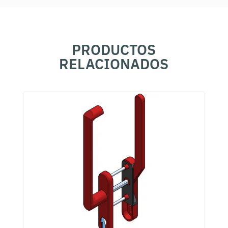
PRODUCTOS
RELACIONADOS