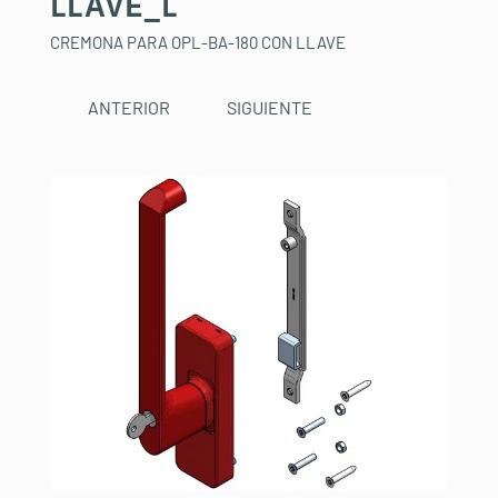
LLAVE_L
CREMONA PARA OPL-BA-180 CON LLAVE
ANTERIOR
SIGUIENTE