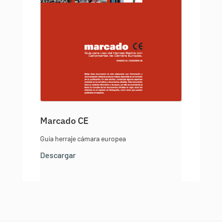
Marcado CE
Guía herraje cámara europea
Descargar