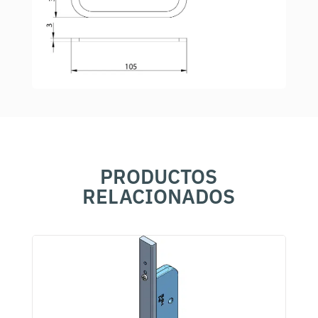
PRODUCTOS
RELACIONADOS