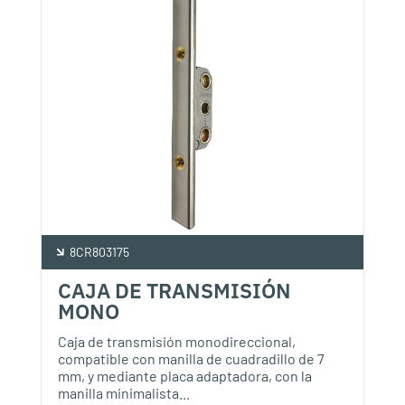
8CR803175
CAJA DE TRANSMISIÓN
MONO
Caja de transmisión monodireccional,
compatible con manilla de cuadradillo de 7
mm, y mediante placa adaptadora, con la
manilla minimalista...