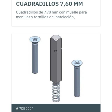
CUADRADILLOS 7,60 MM
Cuadradillos de 7,70 mm con muelle para
manillas y tornillos de instalación.
7CB0004