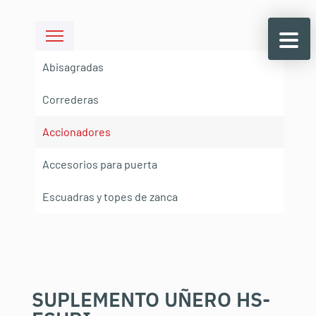
Abisagradas
Correderas
Accionadores
Accesorios para puerta
Escuadras y topes de zanca
SUPLEMENTO UÑERO HS-