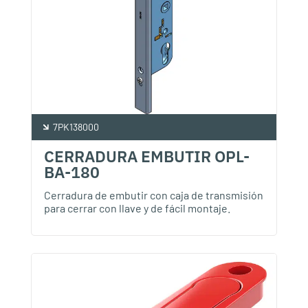
7PK138000
CERRADURA EMBUTIR OPL-
BA-180
Cerradura de embutir con caja de transmisión
para cerrar con llave y de fácil montaje.