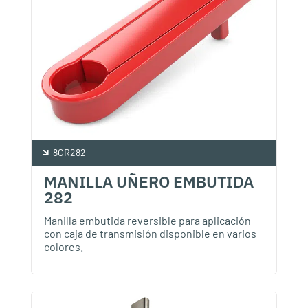
8CR282
MANILLA UÑERO EMBUTIDA
282
Manilla embutida reversible para aplicación
con caja de transmisión disponible en varios
colores.