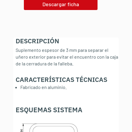
Descargar ficha
DESCRIPCIÓN
Suplemento espesor de 3 mm para separar el
uñero exterior para evitar el encuentro con la caja
de la cerradura de la falleba.
CARACTERÍSTICAS TÉCNICAS
:
Fabricado en aluminio.
ESQUEMAS SISTEMA
: