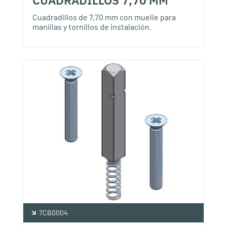
Cuadradillos de 7,70 mm con muelle para
manillas y tornillos de instalación.
7CB0004