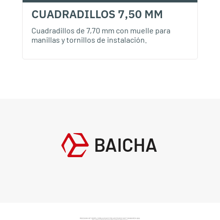
CUADRADILLOS 7,50 MM
Cuadradillos de 7,70 mm con muelle para
manillas y tornillos de instalación.