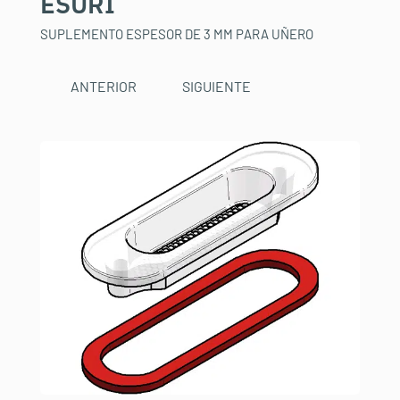
ESURI
SUPLEMENTO ESPESOR DE 3 MM PARA UÑERO
ANTERIOR
SIGUIENTE