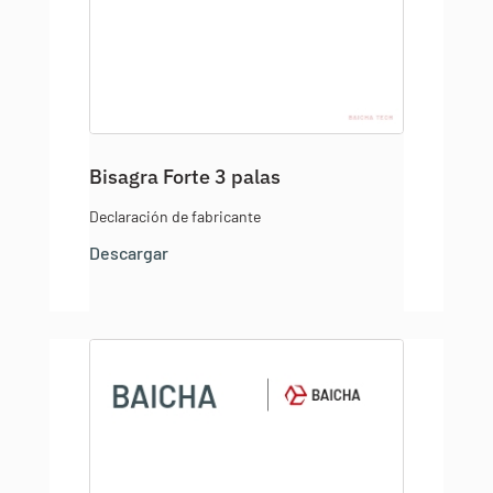
Bisagra Forte 3 palas
Declaración de fabricante
Descargar