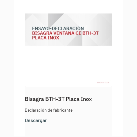
Bisagra BTH-3T Placa Inox
Declaración de fabricante
Descargar