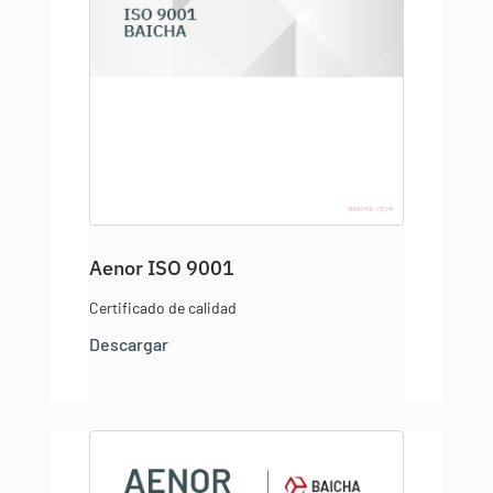
Aenor ISO 9001
Certificado de calidad
Descargar