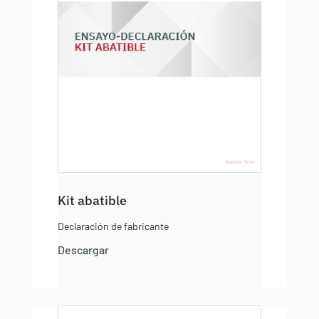
Kit abatible
Declaración de fabricante
Descargar