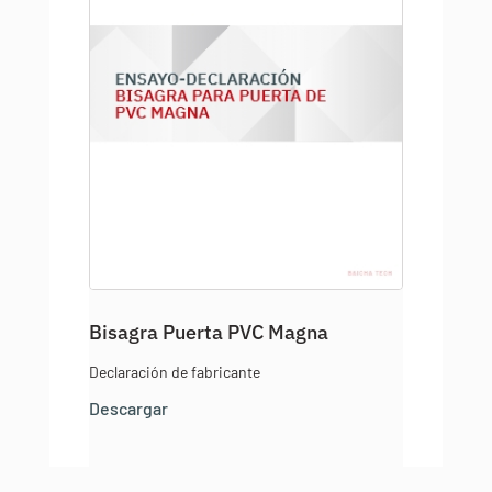
Bisagra Puerta PVC Magna
Declaración de fabricante
Descargar