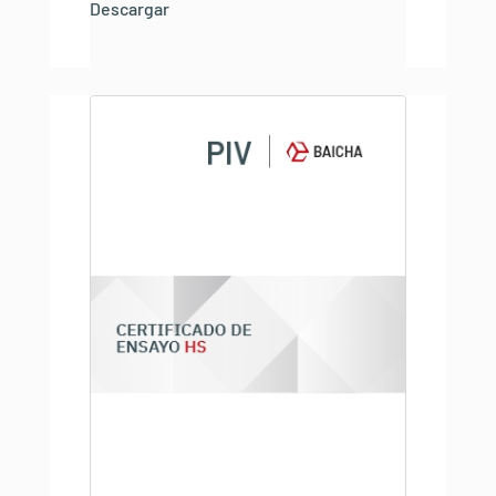
Descargar