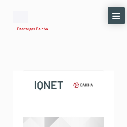
Descargas Baicha