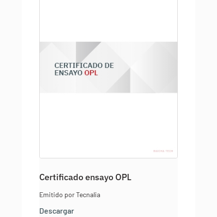
Certificado ensayo OPL
Emitido por Tecnalia
Descargar