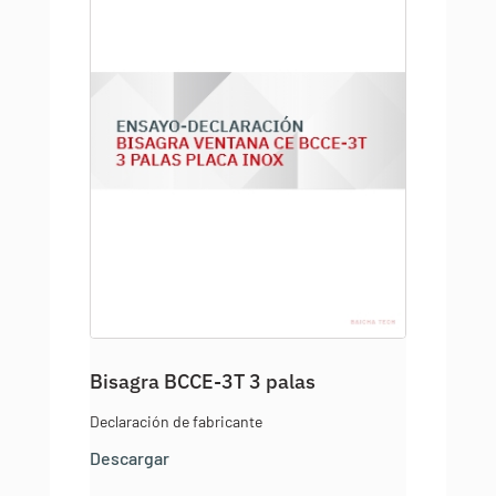
Bisagra BCCE-3T 3 palas
Declaración de fabricante
Descargar