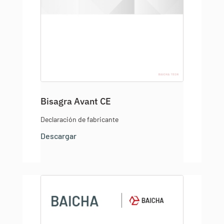
Bisagra Avant CE
Declaración de fabricante
Descargar