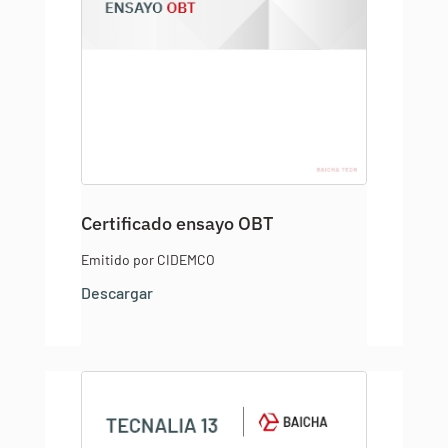
Certificado ensayo OBT
Emitido por CIDEMCO
Descargar