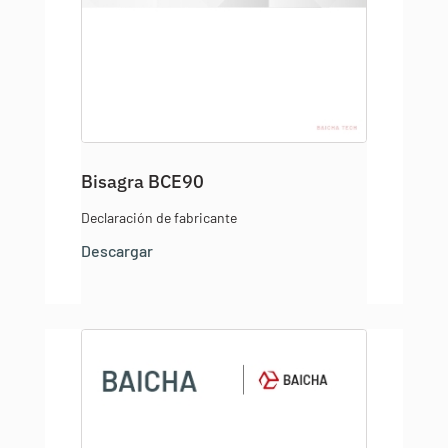
Bisagra BCE90
Declaración de fabricante
Descargar