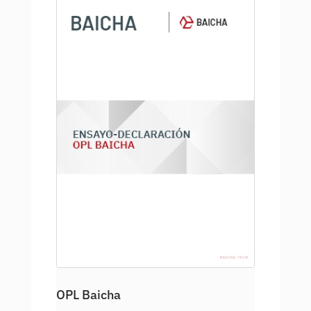
OPL Baicha