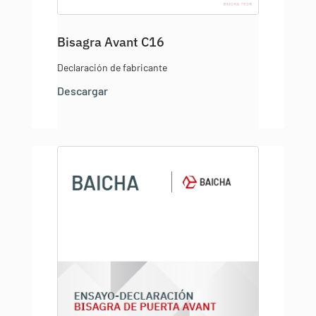
Bisagra Avant C16
Declaración de fabricante
Descargar