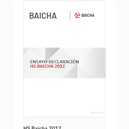
HS Baicha 2012