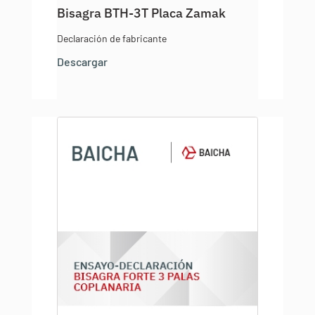
Bisagra BTH-3T Placa Zamak
Declaración de fabricante
Descargar