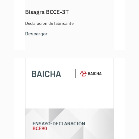
Bisagra BCCE-3T
Declaración de fabricante
Descargar