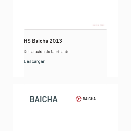
HS Baicha 2013
Declaración de fabricante
Descargar