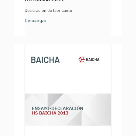
Declaración de fabricante
Descargar