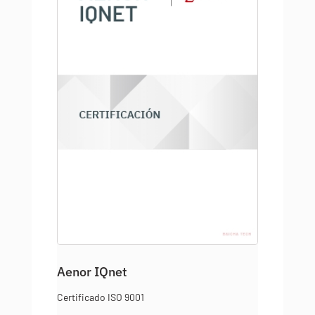
Aenor IQnet
Certificado ISO 9001