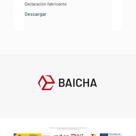
Declaración fabricante
Descargar