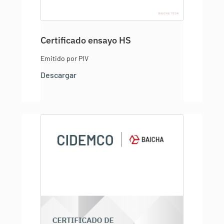
Certificado ensayo HS
Emitido por PIV
Descargar