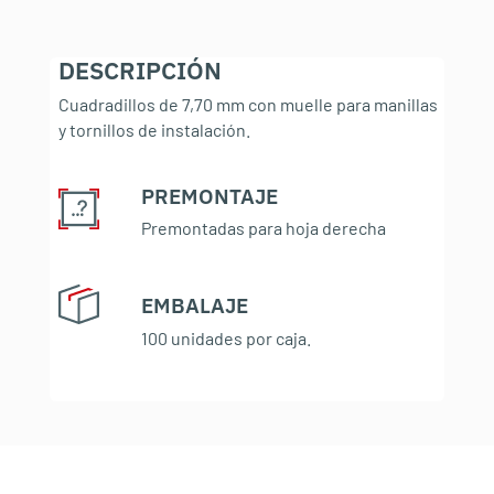
DESCRIPCIÓN
Cuadradillos de 7,70 mm con muelle para manillas
y tornillos de instalación.
PREMONTAJE
:
Premontadas para hoja derecha
EMBALAJE
:
100 unidades por caja.