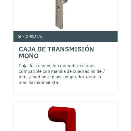
8CR803175
CAJA DE TRANSMISIÓN
MONO
Caja de transmisión monodireccional,
compatible con manilla de cuadradillo de 7
mm, y mediante placa adaptadora, con la
manilla minimalista...