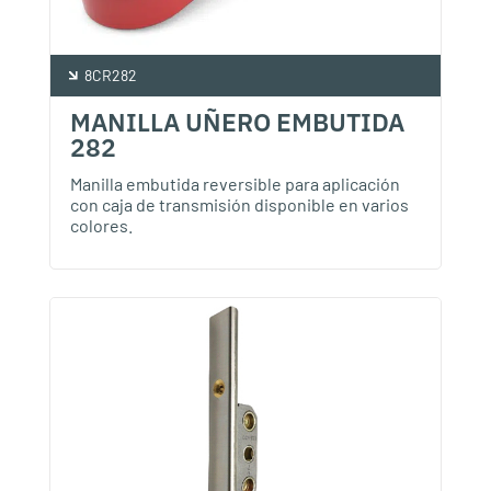
8CR282
MANILLA UÑERO EMBUTIDA
282
Manilla embutida reversible para aplicación
con caja de transmisión disponible en varios
colores.