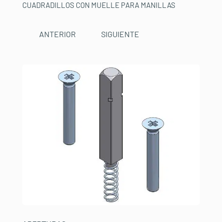
CUADRADILLOS CON MUELLE PARA MANILLAS
ANTERIOR
SIGUIENTE