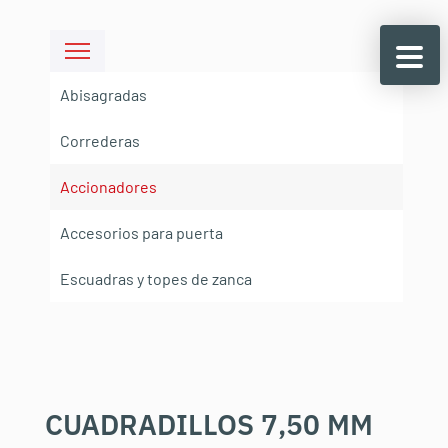
Abisagradas
Correderas
Accionadores
Accesorios para puerta
Escuadras y topes de zanca
CUADRADILLOS 7,50 MM