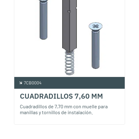
7CB0004
CUADRADILLOS 7,60 MM
Cuadradillos de 7,70 mm con muelle para
manillas y tornillos de instalación.