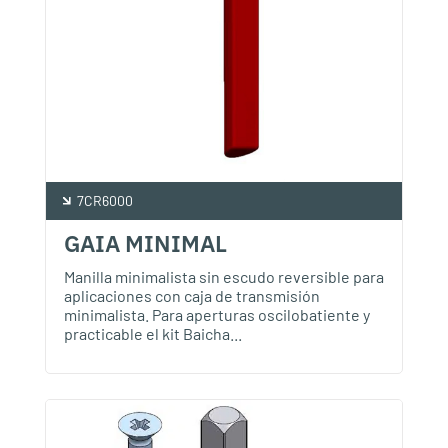
7CR6000
GAIA MINIMAL
Manilla minimalista sin escudo reversible para
aplicaciones con caja de transmisión
minimalista. Para aperturas oscilobatiente y
practicable el kit Baicha...