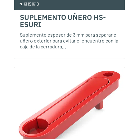
6HS1610
SUPLEMENTO UÑERO HS-
ESURI
Suplemento espesor de 3 mm para separar el
uñero exterior para evitar el encuentro con la
caja de la cerradura...