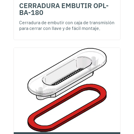
CERRADURA EMBUTIR OPL-
BA-180
Cerradura de embutir con caja de transmisión
para cerrar con llave y de fácil montaje.