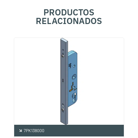
PRODUCTOS
RELACIONADOS
7PK138000