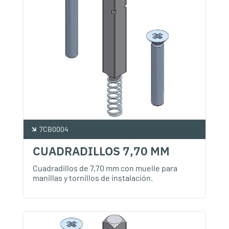
7CB0004
CUADRADILLOS 7,70 MM
Cuadradillos de 7,70 mm con muelle para
manillas y tornillos de instalación.