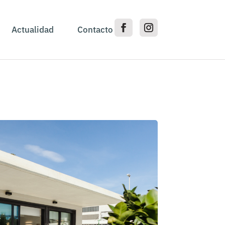
Actualidad
Contacto