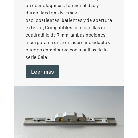
ofrecer elegancia, funcionalidad y
durabilidad en sistemas
oscilobatientes, batientes y de apertura
exterior. Compatibles con manillas de
cuadradillo de 7 mm, ambas opciones
incorporan frente en acero inoxidable y
pueden combinarse con manillas de la
serie Gaia.
Leer más