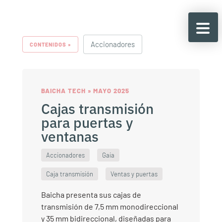
Accionadores
CONTENIDOS »
BAICHA TECH » MAYO 2025
Cajas transmisión
para puertas y
ventanas
Accionadores
Gaia
Caja transmisión
Ventas y puertas
Baicha presenta sus cajas de
transmisión de 7,5 mm monodireccional
y 35 mm bidireccional, diseñadas para