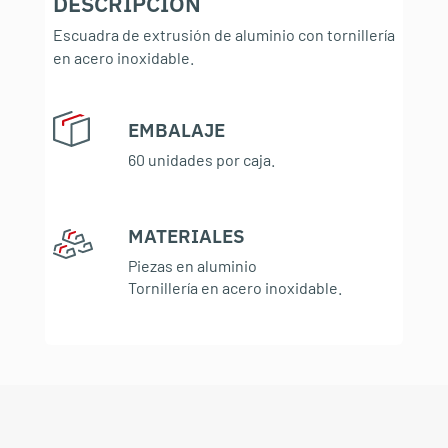
DESCRIPCIÓN
Escuadra de extrusión de aluminio con tornillería
en acero inoxidable.
EMBALAJE
:
60 unidades por caja.
MATERIALES
:
Piezas en aluminio
Tornillería en acero inoxidable.