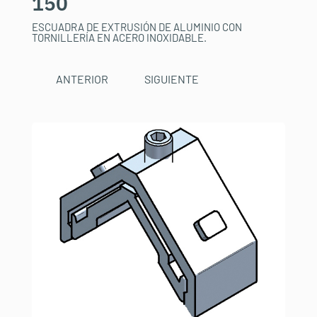
150
ESCUADRA DE EXTRUSIÓN DE ALUMINIO CON
TORNILLERÍA EN ACERO INOXIDABLE.
ANTERIOR
SIGUIENTE