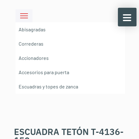
Abisagradas
Correderas
Accionadores
Accesorios para puerta
Escuadras y topes de zanca
ESCUADRA TETÓN T-4136-