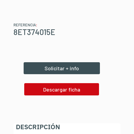
REFERENCIA
:
8ET374015E
Solicitar + info
Descargar ficha
DESCRIPCIÓN