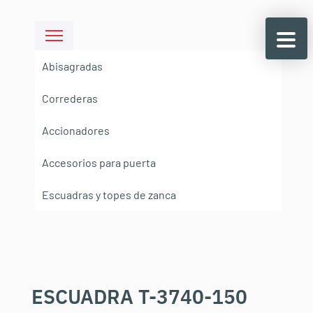
Abisagradas
Correderas
Accionadores
Accesorios para puerta
Escuadras y topes de zanca
ESCUADRA T-3740-150