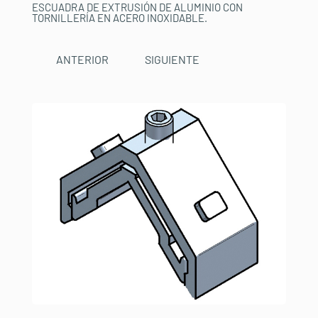
ESCUADRA DE EXTRUSIÓN DE ALUMINIO CON
TORNILLERÍA EN ACERO INOXIDABLE.
ANTERIOR
SIGUIENTE