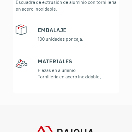
Escuadra de extrusión de aluminio con tornillería
en acero inoxidable.
EMBALAJE
:
100 unidades por caja.
MATERIALES
:
Piezas en aluminio
Tornillería en acero inoxidable.