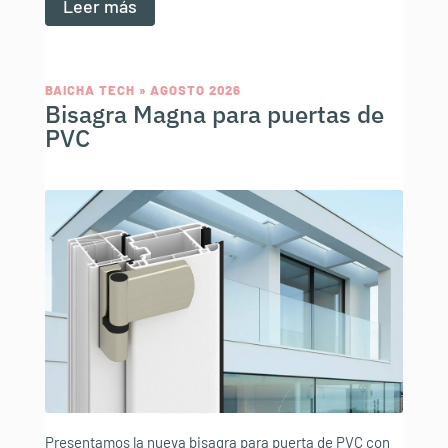
Leer más
BAICHA TECH » AGOSTO 2026
Bisagra Magna para puertas de
PVC
Presentamos la nueva bisagra para puerta de PVC con