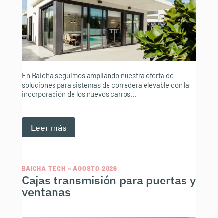
En Baicha seguimos ampliando nuestra oferta de
soluciones para sistemas de corredera elevable con la
incorporación de los nuevos carros...
Leer más
BAICHA TECH » AGOSTO 2026
Cajas transmisión para puertas y
ventanas