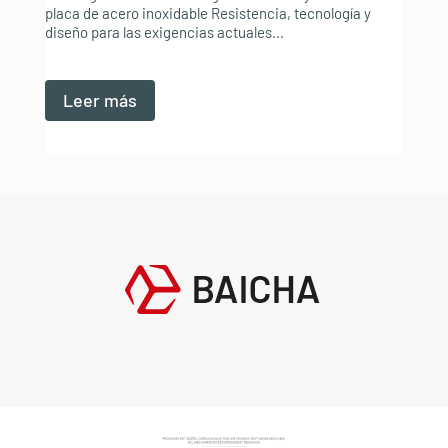
placa de acero inoxidable Resistencia, tecnología y
diseño para las exigencias actuales...
Leer más