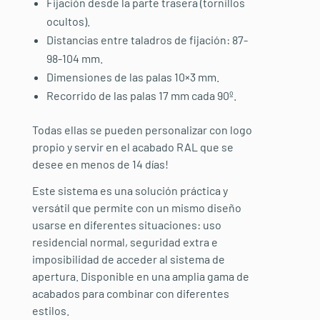
Fijación desde la parte trasera (tornillos
ocultos).
Distancias entre taladros de fijación: 87-
98-104 mm.
Dimensiones de las palas 10×3 mm.
Recorrido de las palas 17 mm cada 90º.
Todas ellas se pueden personalizar con logo
propio y servir en el acabado RAL que se
desee en menos de 14 días!
Este sistema es una solución práctica y
versátil que permite con un mismo diseño
usarse en diferentes situaciones: uso
residencial normal, seguridad extra e
imposibilidad de acceder al sistema de
apertura. Disponible en una amplia gama de
acabados para combinar con diferentes
estilos.