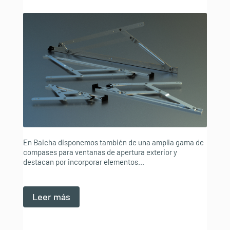
En Baicha disponemos también de una amplia gama de
compases para ventanas de apertura exterior y
destacan por incorporar elementos...
Leer más