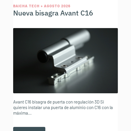
BAICHA TECH » AGOSTO 2026
Nueva bisagra Avant C16
Avant C16 bisagra de puerta con regulación 3D Si
quieres instalar una puerta de aluminio con C16 con la
máxima...