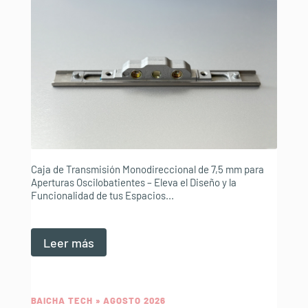
Caja de Transmisión Monodireccional de 7,5 mm para
Aperturas Oscilobatientes – Eleva el Diseño y la
Funcionalidad de tus Espacios...
Leer más
BAICHA TECH » AGOSTO 2026