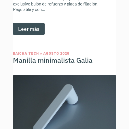
exclusivo bulón de refuerzo y placa de fijación.
Regulable y con...
Leer más
BAICHA TECH » AGOSTO 2026
Manilla minimalista Galia