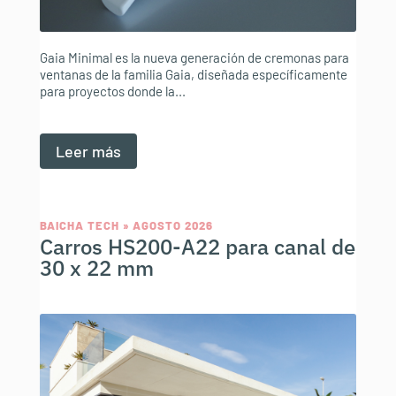
Gaia Minimal es la nueva generación de cremonas para
ventanas de la familia Gaia, diseñada específicamente
para proyectos donde la...
Leer más
BAICHA TECH » AGOSTO 2026
Carros HS200-A22 para canal de
30 x 22 mm