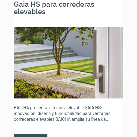
Gaia HS para correderas
elevables
BAICHA presenta la manilla elevable GAIA HS:
innovación, diseño y funcionalidad para ventanas
correderas elevables BAICHA amplía su línea de...