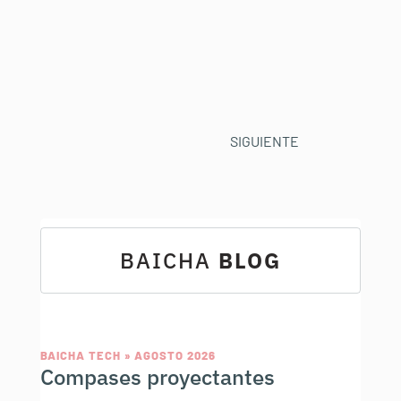
SIGUIENTE
BAICHA
BLOG
BAICHA TECH » AGOSTO 2026
Compases proyectantes