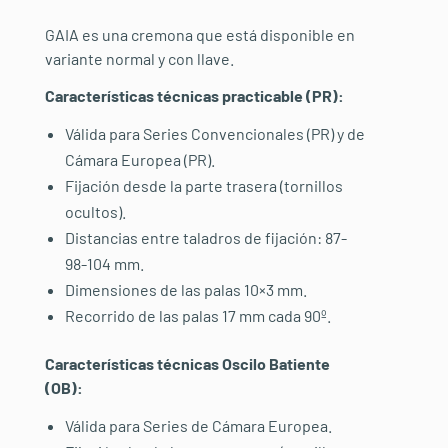
GAIA es una cremona que está disponible en
variante normal y con llave.
Características técnicas practicable (PR):
Válida para Series Convencionales (PR) y de
Cámara Europea (PR).
Fijación desde la parte trasera (tornillos
ocultos).
Distancias entre taladros de fijación: 87-
98-104 mm.
Dimensiones de las palas 10×3 mm.
Recorrido de las palas 17 mm cada 90º.
Características técnicas Oscilo Batiente
(OB):
Válida para Series de Cámara Europea.