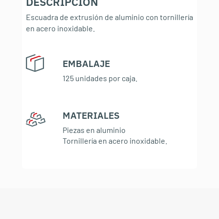
DESCRIPCIÓN
Escuadra de extrusión de aluminio con tornillería
en acero inoxidable.
EMBALAJE
:
125 unidades por caja.
MATERIALES
:
Piezas en aluminio
Tornillería en acero inoxidable.