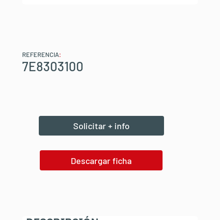
REFERENCIA
:
7E8303100
Solicitar + info
Descargar ficha