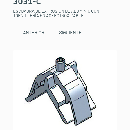
3031-C
ESCUADRA DE EXTRUSIÓN DE ALUMINIO CON
TORNILLERÍA EN ACERO INOXIDABLE.
ANTERIOR
SIGUIENTE