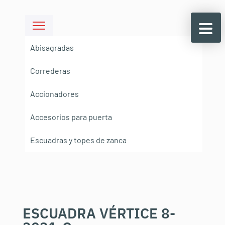
Abisagradas
Correderas
Accionadores
Accesorios para puerta
Escuadras y topes de zanca
ESCUADRA VÉRTICE 8-