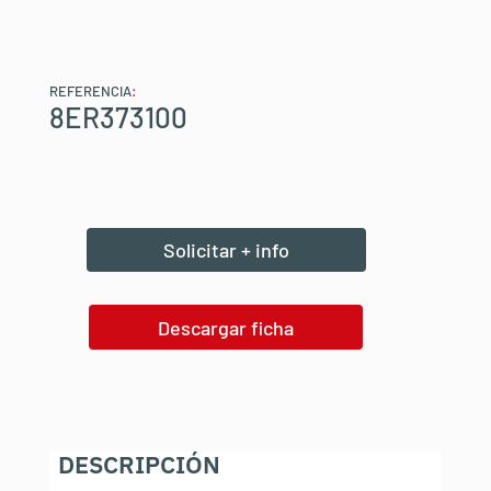
REFERENCIA
:
8ER373100
Solicitar + info
Descargar ficha
DESCRIPCIÓN