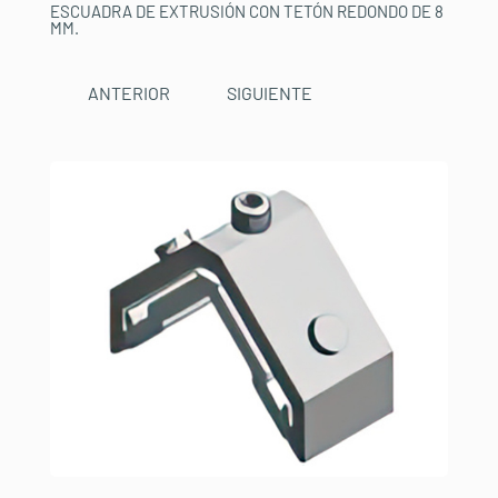
ESCUADRA DE EXTRUSIÓN CON TETÓN REDONDO DE 8
MM.
ANTERIOR
SIGUIENTE