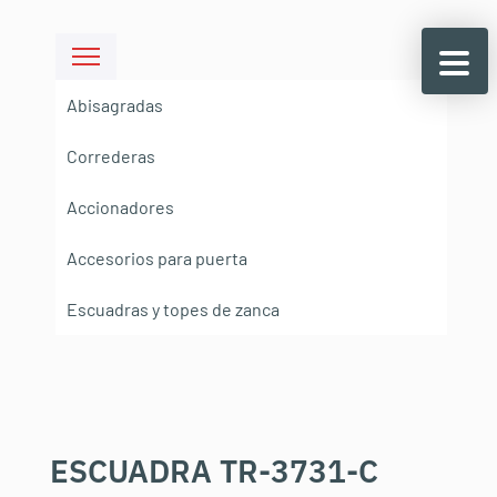
Abisagradas
Correderas
Accionadores
Accesorios para puerta
Escuadras y topes de zanca
ESCUADRA TR-3731-C