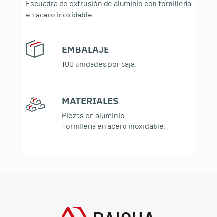
Escuadra de extrusión de aluminio con tornillería
en acero inoxidable.
EMBALAJE
:
100 unidades por caja.
MATERIALES
:
Piezas en aluminio
Tornillería en acero inoxidable.