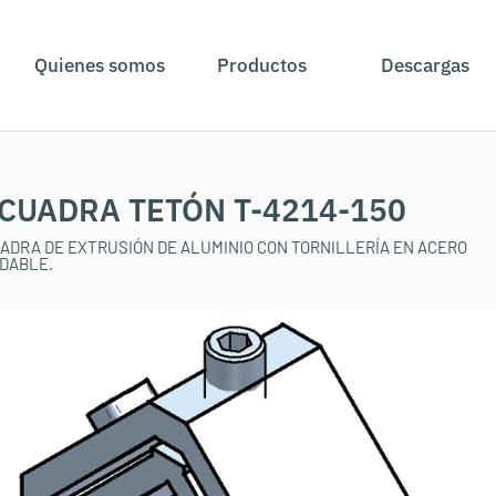
Quienes somos
Productos
Descargas
CUADRA TETÓN T-4214-150
ADRA DE EXTRUSIÓN DE ALUMINIO CON TORNILLERÍA EN ACERO
IDABLE.