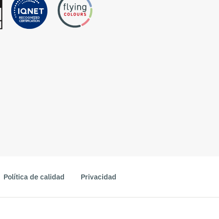
Política de calidad
Privacidad