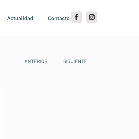
Actualidad
Contacto
ANTERIOR
SIGUIENTE