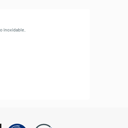
o inoxidable.