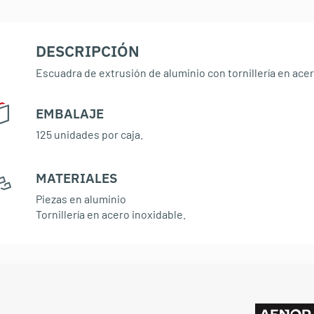
DESCRIPCIÓN
Escuadra de extrusión de aluminio con tornillería en acer
EMBALAJE
:
125 unidades por caja.
MATERIALES
:
Piezas en aluminio
Tornillería en acero inoxidable.