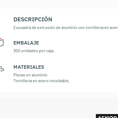
DESCRIPCIÓN
Escuadra de extrusión de aluminio con tornillería en acer
EMBALAJE
:
300 unidades por caja.
MATERIALES
:
Piezas en aluminio
Tornillería en acero inoxidable.