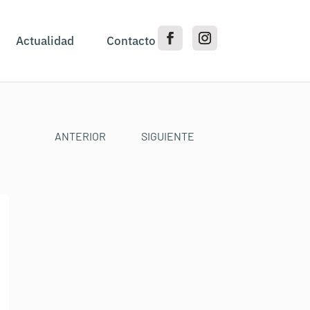
Actualidad
Contacto
ANTERIOR
SIGUIENTE