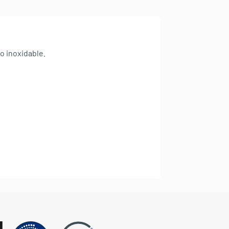
o inoxidable.