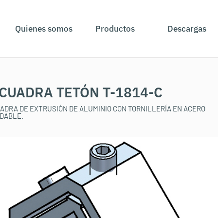
Quienes somos
Productos
Descargas
CUADRA TETÓN T-1814-C
ADRA DE EXTRUSIÓN DE ALUMINIO CON TORNILLERÍA EN ACERO
IDABLE.