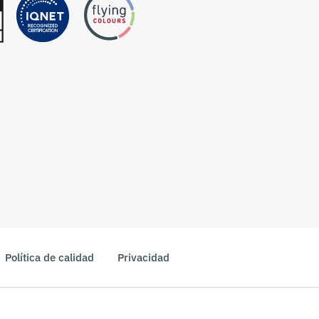
Política de calidad
Privacidad