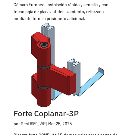
Cámara Europea. Instalación rápida y sencilla y con
tecnología de placa antideslizamiento, reforzada
mediante tornillo prisionero adicional.
Forte Coplanar-3P
por
Gest1969_WP
|
Mar 25, 2025